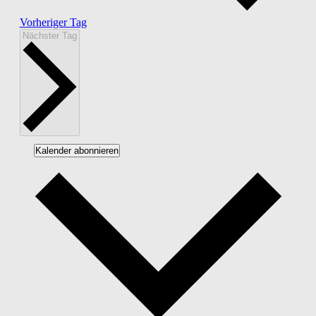
Vorheriger Tag
Nächster Tag
Kalender abonnieren