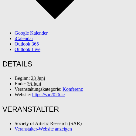
Google Kalender
iCalendar
Outlook 365
Outlook Live
DETAILS
Beginn:
23 Juni
Ende:
26 Juni
Veranstaltungskategorie:
Konferenz
Website:
https://sar2026.ie
VERANSTALTER
Society of Artistic Research (SAR)
Veranstalter-Website anzeigen