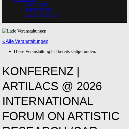
KONTAKT
IMPRESSUM
DATENSCHUTZ
« Alle Veranstaltungen
Diese Veranstaltung hat bereits stattgefunden.
KONFERENZ |
ARTILACS @ 2026
INTERNATIONAL
FORUM ON ARTISTIC