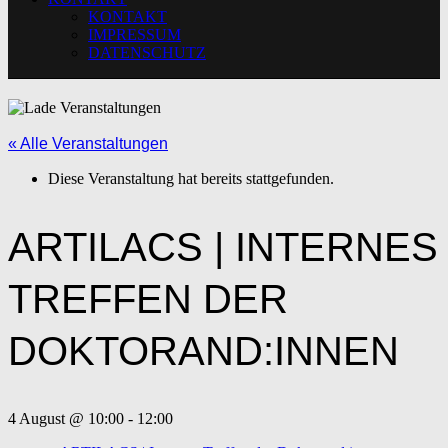
KONTAKT
IMPRESSUM
DATENSCHUTZ
« Alle Veranstaltungen
Diese Veranstaltung hat bereits stattgefunden.
ARTILACS | INTERNES
TREFFEN DER
DOKTORAND:INNEN
4 August @ 10:00
-
12:00