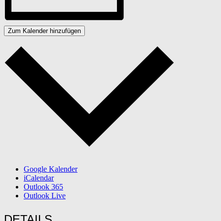
Zum Kalender hinzufügen
Google Kalender
iCalendar
Outlook 365
Outlook Live
DETAILS