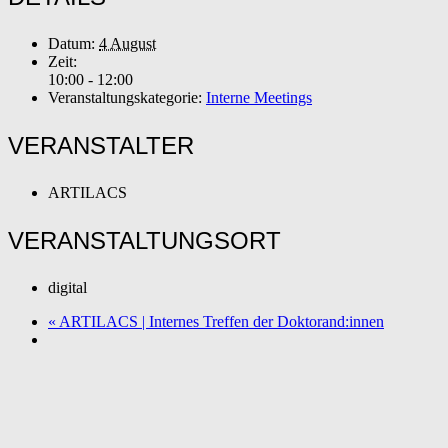
Datum:
4 August
Zeit:
10:00 - 12:00
Veranstaltungskategorie:
Interne Meetings
VERANSTALTER
ARTILACS
VERANSTALTUNGSORT
digital
«
ARTILACS | Internes Treffen der Doktorand:innen