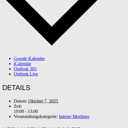
Google Kalender
iCalendar
Outlook 365
Outlook Live
DETAILS
Datum:
Oktober 7, 2025
Zeit:
10:00 - 13:00
Veranstaltungskategorie:
Interne Meetings