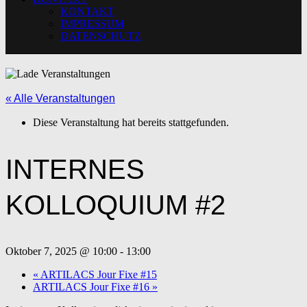
KONTAKT
IMPRESSUM
DATENSCHUTZ
« Alle Veranstaltungen
Diese Veranstaltung hat bereits stattgefunden.
INTERNES
KOLLOQUIUM #2
Oktober 7, 2025 @ 10:00
-
13:00
«
ARTILACS Jour Fixe #15
ARTILACS Jour Fixe #16
»