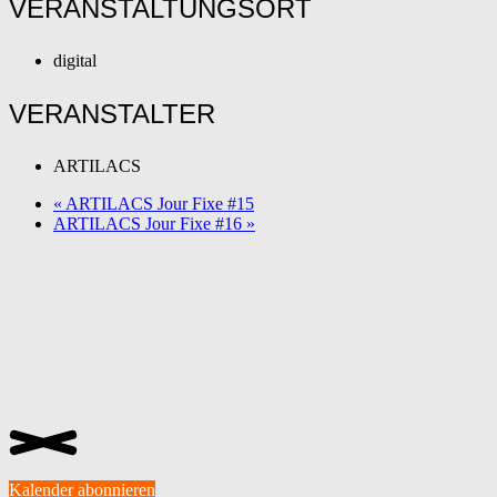
VERANSTALTUNGSORT
digital
VERANSTALTER
ARTILACS
«
ARTILACS Jour Fixe #15
ARTILACS Jour Fixe #16
»
Kalender abonnieren