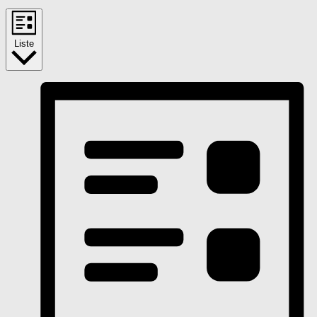
Liste