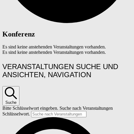
Konferenz
Es sind keine anstehenden Veranstaltungen vorhanden.
Es sind keine anstehenden Veranstaltungen vorhanden.
VERANSTALTUNGEN SUCHE UND
ANSICHTEN, NAVIGATION
Suche
Bitte Schlüsselwort eingeben. Suche nach Veranstaltungen
Schlüsselwort.