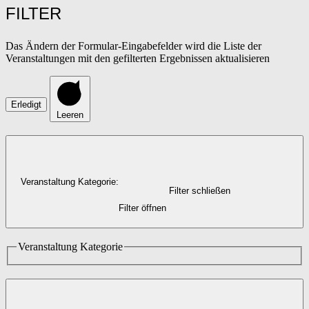
FILTER
Das Ändern der Formular-Eingabefelder wird die Liste der
Veranstaltungen mit den gefilterten Ergebnissen aktualisieren
Erledigt
Leeren
Veranstaltung Kategorie
:
Filter schließen
Filter öffnen
Veranstaltung Kategorie