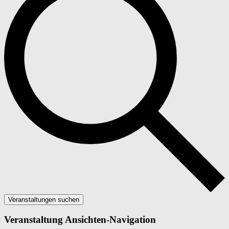
Veranstaltungen suchen
Veranstaltung Ansichten-Navigation