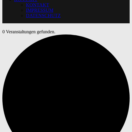
KONTAKT
IMPRESSUM
DATENSCHUTZ
0 Veranstaltungen gefunden.