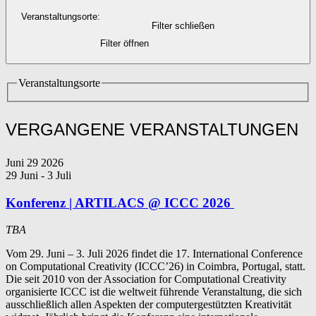
Veranstaltungsorte
:
Filter schließen
Filter öffnen
Veranstaltungsorte
VERGANGENE VERANSTALTUNGEN
Juni
29
2026
29 Juni
-
3 Juli
Konferenz | ARTILACS @ ICCC 2026
TBA
Vom 29. Juni – 3. Juli 2026 findet die 17. International Conference
on Computational Creativity (ICCC’26) in Coimbra, Portugal, statt.
Die seit 2010 von der Association for Computational Creativity
organisierte ICCC ist die weltweit führende Veranstaltung, die sich
ausschließlich allen Aspekten der computergestützten Kreativität